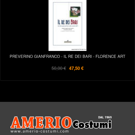
PREVERINO GIANFRANCO - IL RE DEI BARI - FLORENCE ART
50,00 €
47,50 €