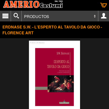
PRODUCTOS
ERDNASE S.W. - L'ESPERTO AL TAVOLO DA GIOCO -
FLORENCE ART