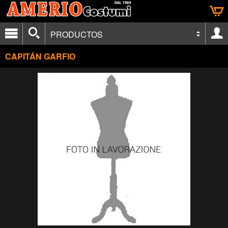
PRODUCTOS
CAPITÁN GARFIO