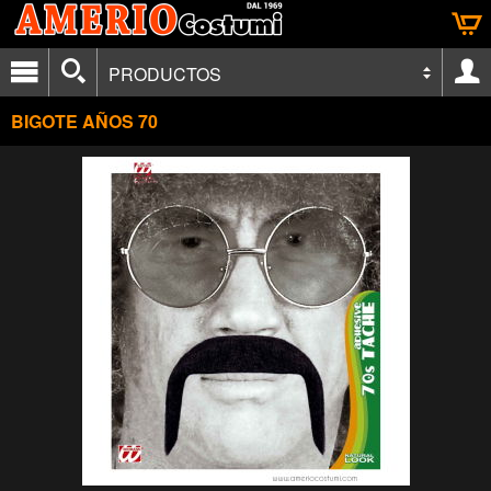
PRODUCTOS
BIGOTE AÑOS 70