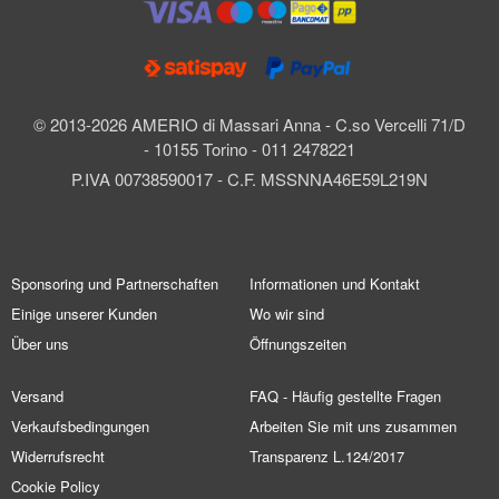
© 2013-2026 AMERIO di Massari Anna - C.so Vercelli 71/D
- 10155 Torino - 011 2478221
P.IVA 00738590017 - C.F. MSSNNA46E59L219N
Sponsoring und Partnerschaften
Informationen und Kontakt
Einige unserer Kunden
Wo wir sind
Über uns
Öffnungszeiten
Versand
FAQ - Häufig gestellte Fragen
Verkaufsbedingungen
Arbeiten Sie mit uns zusammen
Widerrufsrecht
Transparenz L.124/2017
Cookie Policy