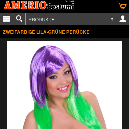
PRODUKTE
ZWEIFARBIGE LILA-GRÜNE PERÜCKE