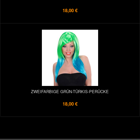
18,00 €
ZWEIFARBIGE GRÜN-TÜRKIS-PERÜCKE
18,00 €