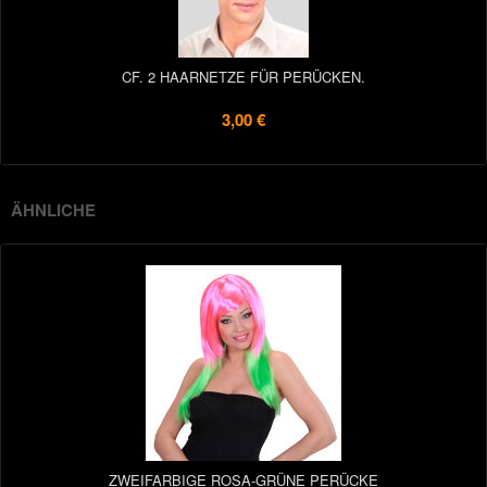
CF. 2 HAARNETZE FÜR PERÜCKEN.
3,00 €
ÄHNLICHE
ZWEIFARBIGE ROSA-GRÜNE PERÜCKE