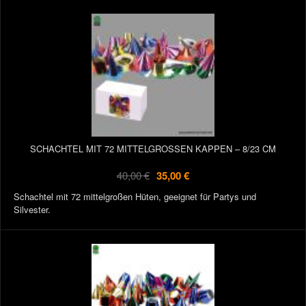
SCHACHTEL MIT 72 MITTELGROSSEN KAPPEN – 8/23 CM
40,00 €
35,00 €
Schachtel mit 72 mittelgroßen Hüten, geeignet für Partys und
Silvester.