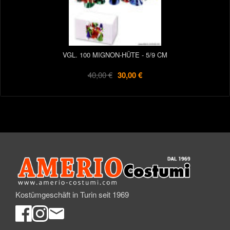
VGL. 100 MIGNON-HÜTE - 5/9 CM
40,00 €
30,00 €
Kostümgeschäft in Turin seit 1969