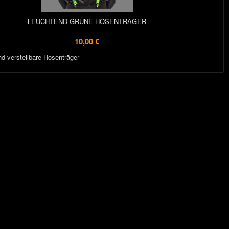
LEUCHTEND GRÜNE HOSENTRÄGER
10,00 €
nd verstellbare Hosenträger