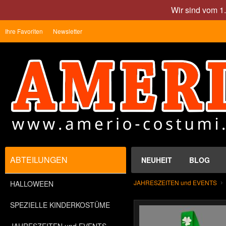
Wir sind vom 1
Ihre Favoriten
Newsletter
ABTEILUNGEN
NEUHEIT
BLOG
JAHRESZEITEN und EVENTS
HALLOWEEN
SPEZIELLE KINDERKOSTÜME