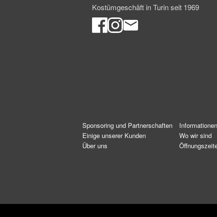
Kostümgeschäft in Turin seit 1969
Sponsoring und Partnerschaften
Informatione
Einige unserer Kunden
Wo wir sind
Über uns
Öffnungszeit