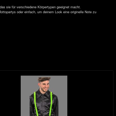
das sie für verschiedene Körpertypen geeignet macht.
 Mottopartys oder einfach, um deinem Look eine originelle Note zu