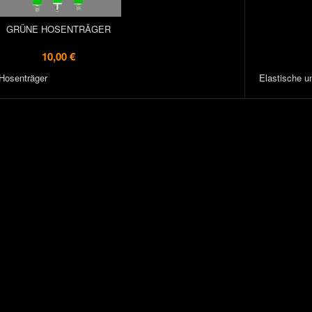
GRÜNE HOSENTRÄGER
10,00 €
 Hosenträger
Elastische u