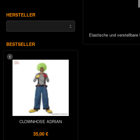
HERSTELLER
Elastische und verstellbare
BESTSELLER
1
CLOWNHOSE ADRIAN
35,00 €