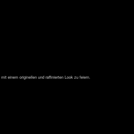
mit einem originellen und raffinierten Look zu feiern.