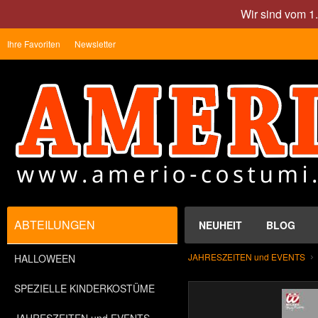
Wir sind vom 1
Ihre Favoriten
Newsletter
ABTEILUNGEN
NEUHEIT
BLOG
JAHRESZEITEN und EVENTS
HALLOWEEN
SPEZIELLE KINDERKOSTÜME