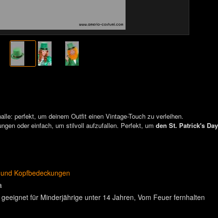
nalle: perfekt, um deinem Outfit einen Vintage-Touch zu verleihen.
ungen oder einfach, um stilvoll aufzufallen. Perfekt, um
den St. Patrick's Day
 und Kopfbedeckungen
a
 geeignet für Minderjährige unter 14 Jahren
Vom Feuer fernhalten