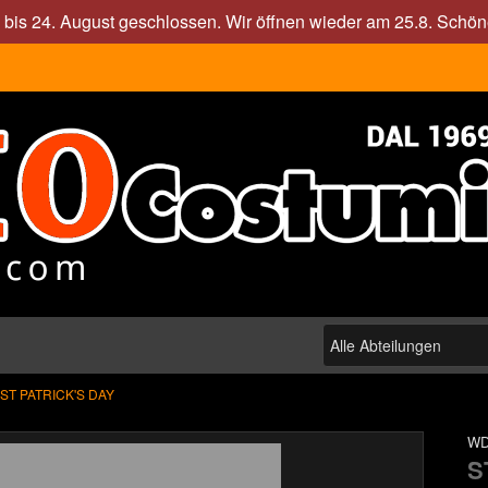
. bis 24. August geschlossen. Wir öffnen wieder am 25.8. Sch
ST PATRICK'S DAY
WD
S