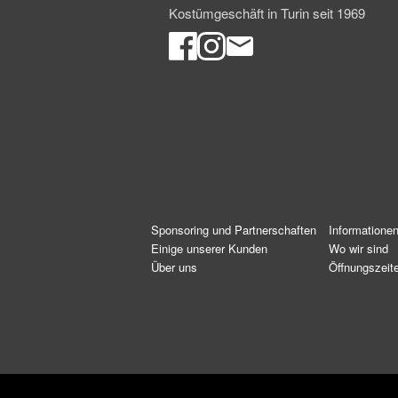
Kostümgeschäft in Turin seit 1969
Sponsoring und Partnerschaften
Informatione
Einige unserer Kunden
Wo wir sind
Über uns
Öffnungszeit