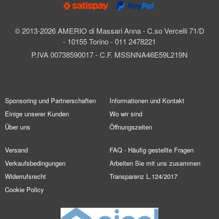
© 2013-2026 AMERIO di Massari Anna - C.so Vercelli 71/D
- 10155 Torino - 011 2478221
P.IVA 00738590017 - C.F. MSSNNA46E59L219N
Sponsoring und Partnerschaften
Informationen und Kontakt
Einige unserer Kunden
Wo wir sind
Über uns
Öffnungszeiten
Versand
FAQ - Häufig gestellte Fragen
Verkaufsbedingungen
Arbeiten Sie mit uns zusammen
Widerrufsrecht
Transparenz L.124/2017
Cookie Policy