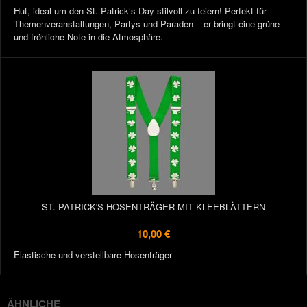
Hut, ideal um den St. Patrick’s Day stilvoll zu feiern! Perfekt für
Themenveranstaltungen, Partys und Paraden – er bringt eine grüne
und fröhliche Note in die Atmosphäre.
ST. PATRICK'S HOSENTRÄGER MIT KLEEBLÄTTERN
10,00 €
Elastische und verstellbare Hosenträger
ÄHNLICHE