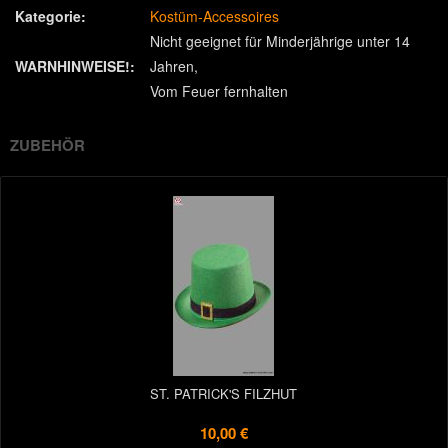
Kategorie:
Kostüm-Accessoires
Nicht geeignet für Minderjährige unter 14
WARNHINWEISE!:
Jahren
Vom Feuer fernhalten
ZUBEHÖR
ST. PATRICK'S FILZHUT
10,00 €