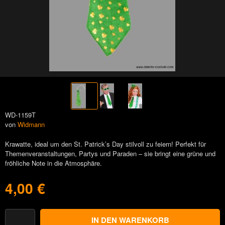
WD-1159T
von
Widmann
Krawatte, ideal um den St. Patrick’s Day stilvoll zu feiern! Perfekt für
Themenveranstaltungen, Partys und Paraden – sie bringt eine grüne und
fröhliche Note in die Atmosphäre.
4,00 €