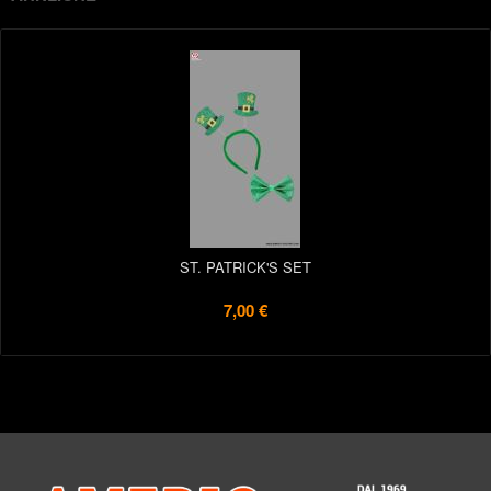
ST. PATRICK'S SET
7,00 €