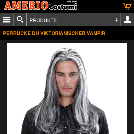
PRODUKTE
PERRÜCKE DH VIKTORIANISCHER VAMPIR