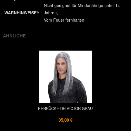
Nicht geeignet für Minderjährige unter 14
WARNHINWEISE!:
Jahren
Vom Feuer fernhalten
ÄHNLICHE
PERRÜCKE DH VICTOR GRAU
35,00 €