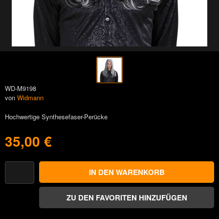
WD-M9198
von
Widmann
Hochwertige Synthesefaser-Perücke
35,00 €