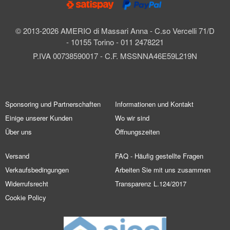
© 2013-2026 AMERIO di Massari Anna - C.so Vercelli 71/D
- 10155 Torino - 011 2478221
P.IVA 00738590017 - C.F. MSSNNA46E59L219N
Sponsoring und Partnerschaften
Informationen und Kontakt
Einige unserer Kunden
Wo wir sind
Über uns
Öffnungszeiten
Versand
FAQ - Häufig gestellte Fragen
Verkaufsbedingungen
Arbeiten Sie mit uns zusammen
Widerrufsrecht
Transparenz L.124/2017
Cookie Policy