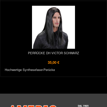
PERRÜCKE DH VICTOR SCHWARZ
35,00 €
Hochwertige Synthesefaser-Perücke