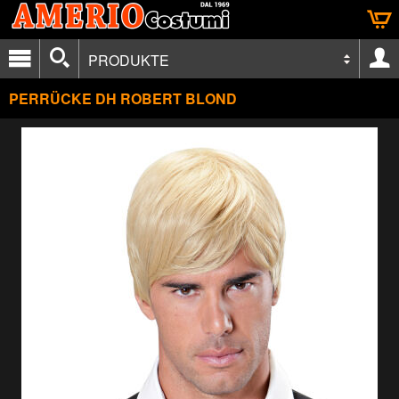
PRODUKTE
PERRÜCKE DH ROBERT BLOND