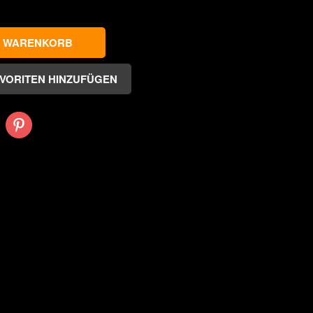
Pinterest