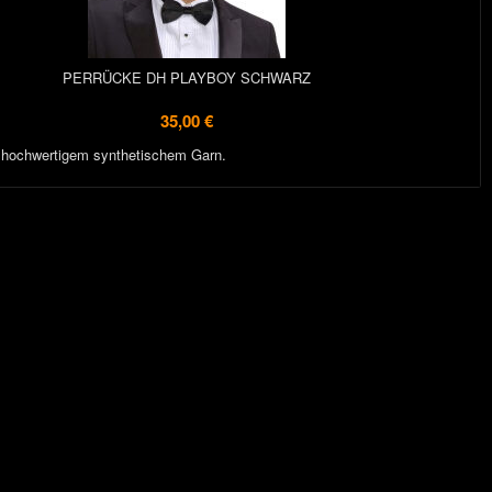
PERRÜCKE DH PLAYBOY SCHWARZ
35,00 €
 hochwertigem synthetischem Garn.