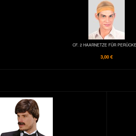
CF. 2 HAARNETZE FÜR PERÜCKE
3,00 €