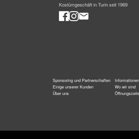
Kostümgeschäft in Turin seit 1969
Sponsoring und Partnerschaften
Informatione
Einige unserer Kunden
Wo wir sind
Über uns
Öffnungszeit