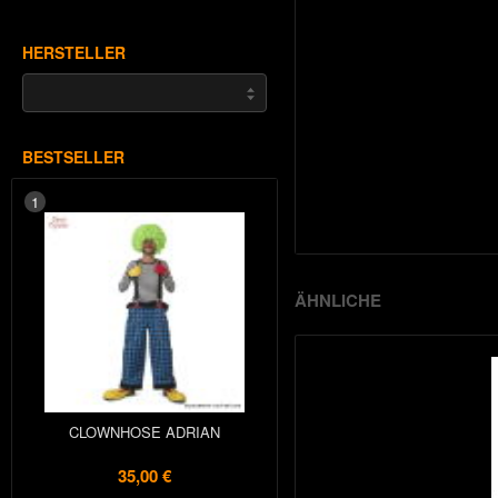
HERSTELLER
BESTSELLER
1
ÄHNLICHE
CLOWNHOSE ADRIAN
35,00 €