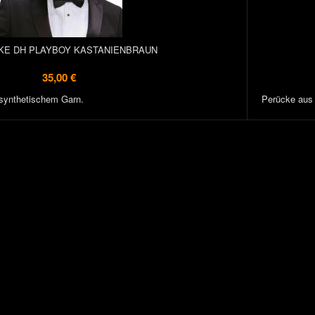
KE DH PLAYBOY KASTANIENBRAUN
35,00 €
synthetischem Garn.
Perücke aus