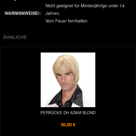
Nicht geeignet für Minderjährige unter 14
WARNHINWEISE!:
Jahren
Vom Feuer fernhalten
ÄHNLICHE
PERRÜCKE DH ADAM BLOND
30,00 €