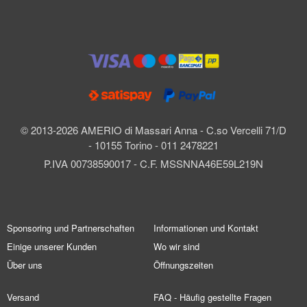
© 2013-2026 AMERIO di Massari Anna - C.so Vercelli 71/D
- 10155 Torino - 011 2478221
P.IVA 00738590017 - C.F. MSSNNA46E59L219N
Sponsoring und Partnerschaften
Informationen und Kontakt
Einige unserer Kunden
Wo wir sind
Über uns
Öffnungszeiten
Versand
FAQ - Häufig gestellte Fragen