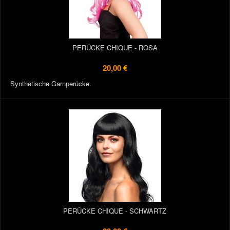
PERÜCKE CHIQUE - ROSA
20,00 €
Synthetische Garnperücke.
PERÜCKE CHIQUE - SCHWARTZ