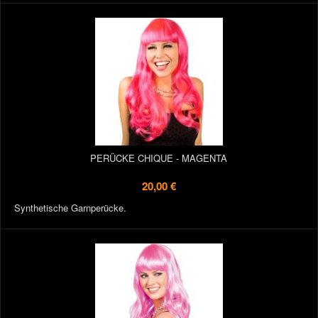
PERÜCKE CHIQUE - MAGENTA
20,00 €
Synthetische Garnperücke.