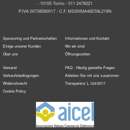
- 10155 Torino - 011 2478221
P.IVA 00738590017 - C.F. MSSNNA46E59L219N
Sponsoring und Partnerschaften
Informationen und Kontakt
Einige unserer Kunden
Wo wir sind
Über uns
Öffnungszeiten
Versand
FAQ - Häufig gestellte Fragen
Verkaufsbedingungen
Arbeiten Sie mit uns zusammen
Widerrufsrecht
Transparenz L.124/2017
Cookie Policy