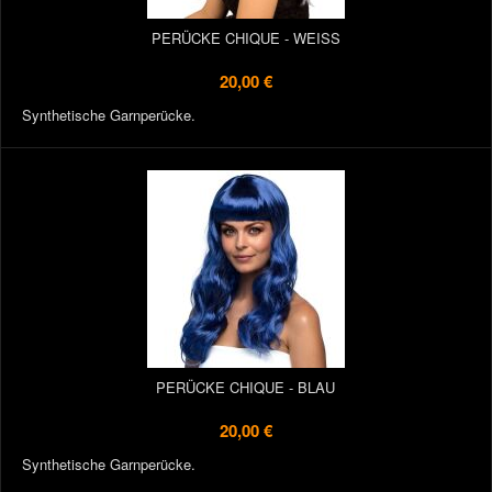
PERÜCKE CHIQUE - WEISS
20,00 €
Synthetische Garnperücke.
PERÜCKE CHIQUE - BLAU
20,00 €
Synthetische Garnperücke.