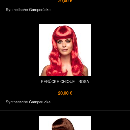
20,00 €
Synthetische Garnperücke.
PERÜCKE CHIQUE - ROSA
20,00 €
Synthetische Garnperücke.