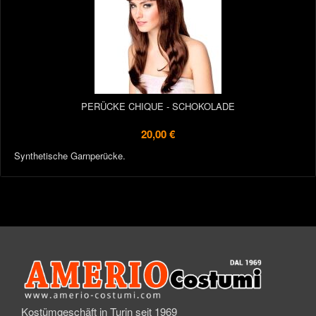
PERÜCKE CHIQUE - SCHOKOLADE
20,00 €
Synthetische Garnperücke.
Kostümgeschäft in Turin seit 1969