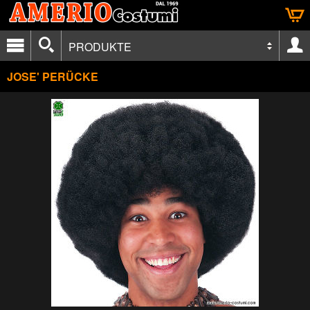
PRODUKTE
JOSE' PERÜCKE