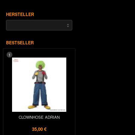
HERSTELLER
BESTSELLER
1
CLOWNHOSE ADRIAN
35,00 €