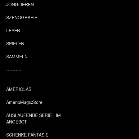
JONGLIEREN
SZENOGRAFIE
LESEN
SPIELEN
SAMMELN
----------
AMERIOLAB
AmerioMagicStore
AUSLAUFENDE SERIE - IM
ANGEBOT
SCHENKE FANTASIE