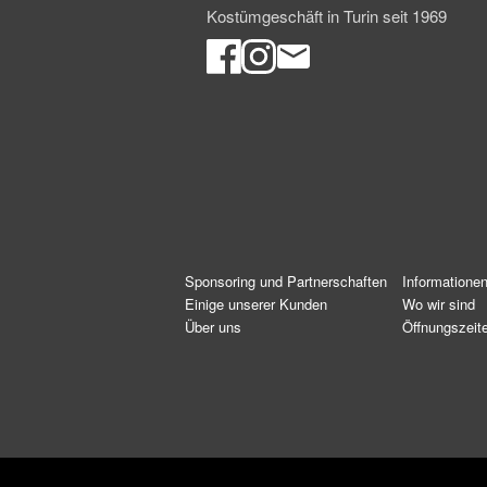
Kostümgeschäft in Turin seit 1969
Sponsoring und Partnerschaften
Informatione
Einige unserer Kunden
Wo wir sind
Über uns
Öffnungszeit