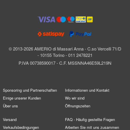
© 2013-2026 AMERIO di Massari Anna - C.so Vercelli 71/D
- 10155 Torino - 011 2478221
P.IVA 00738590017 - C.F. MSSNNA46E59L219N
Sponsoring und Partnerschaften
Informationen und Kontakt
Einige unserer Kunden
Wo wir sind
Über uns
Öffnungszeiten
Versand
FAQ - Häufig gestellte Fragen
Verkaufsbedingungen
Arbeiten Sie mit uns zusammen