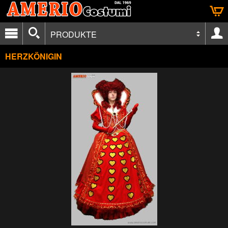
PRODUKTE
HERZKÖNIGIN