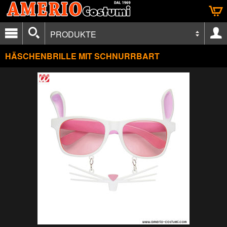
PRODUKTE
HÄSCHENBRILLE MIT SCHNURRBART