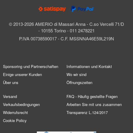
© 2013-2026 AMERIO di Massari Anna - C.so Vercelli 71/D
- 10155 Torino - 011 2478221
P.IVA 00738590017 - C.F. MSSNNA46E59L219N
Sponsoring und Partnerschaften
Informationen und Kontakt
Einige unserer Kunden
Wo wir sind
Über uns
Öffnungszeiten
Versand
FAQ - Häufig gestellte Fragen
Verkaufsbedingungen
Arbeiten Sie mit uns zusammen
Widerrufsrecht
Transparenz L.124/2017
Cookie Policy