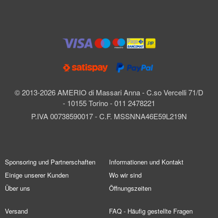
© 2013-2026 AMERIO di Massari Anna - C.so Vercelli 71/D
- 10155 Torino - 011 2478221
P.IVA 00738590017 - C.F. MSSNNA46E59L219N
Sponsoring und Partnerschaften
Informationen und Kontakt
Einige unserer Kunden
Wo wir sind
Über uns
Öffnungszeiten
Versand
FAQ - Häufig gestellte Fragen