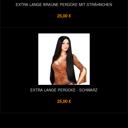
EXTRA LANGE BRAUNE PERÜCKE MIT STRÄHNCHEN
25,00 €
EXTRA LANGE PERÜCKE - SCHWARZ
25,00 €