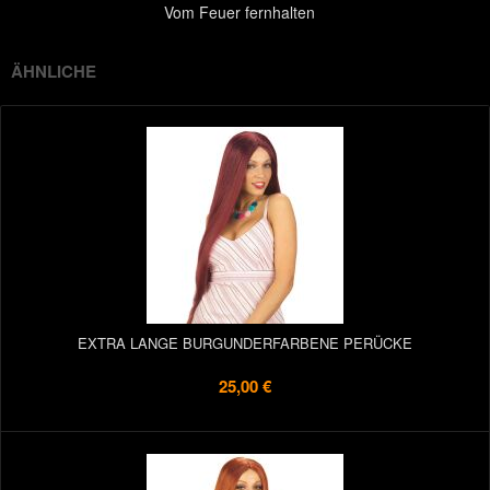
Vom Feuer fernhalten
ÄHNLICHE
EXTRA LANGE BURGUNDERFARBENE PERÜCKE
25,00 €