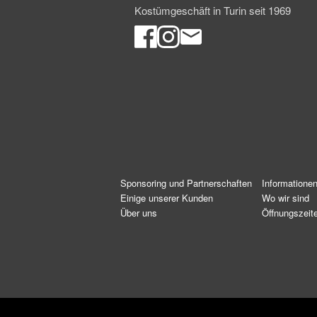
Kostümgeschäft in Turin seit 1969
Sponsoring und Partnerschaften
Informatione
Einige unserer Kunden
Wo wir sind
Über uns
Öffnungszeit