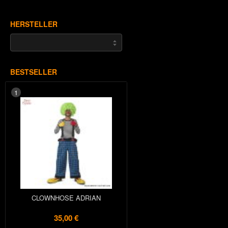
HERSTELLER
BESTSELLER
1
CLOWNHOSE ADRIAN
35,00 €