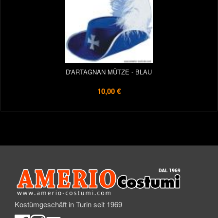
D'ARTAGNAN MÜTZE - BLAU
10,00 €
Kostümgeschäft in Turin seit 1969