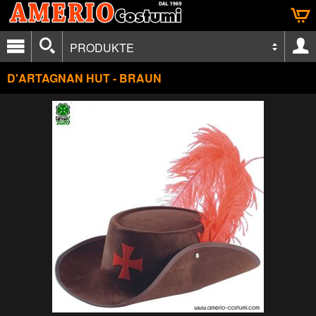
PRODUKTE
D'ARTAGNAN HUT - BRAUN