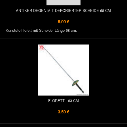
ANTIKER DEGEN MIT DEKORIERTER SCHEIDE 68 CM
8,00 €
Kunststoffflorett mit Scheide, Länge 68 cm.
FLORETT - 63 CM
3,50 €