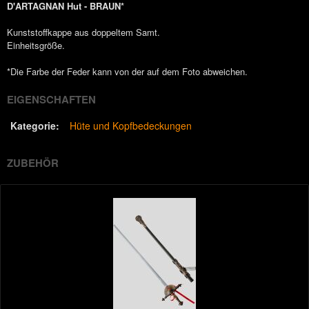
D'ARTAGNAN Hut - BRAUN*
Kunststoffkappe aus doppeltem Samt.
Einheitsgröße.
*Die Farbe der Feder kann von der auf dem Foto abweichen.
EIGENSCHAFTEN
Kategorie:
Hüte und Kopfbedeckungen
ZUBEHÖR