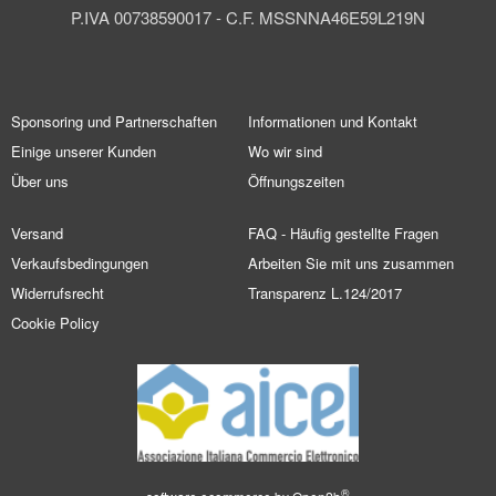
P.IVA 00738590017 - C.F. MSSNNA46E59L219N
Sponsoring und Partnerschaften
Informationen und Kontakt
Einige unserer Kunden
Wo wir sind
Über uns
Öffnungszeiten
Versand
FAQ - Häufig gestellte Fragen
Verkaufsbedingungen
Arbeiten Sie mit uns zusammen
Widerrufsrecht
Transparenz L.124/2017
Cookie Policy
®