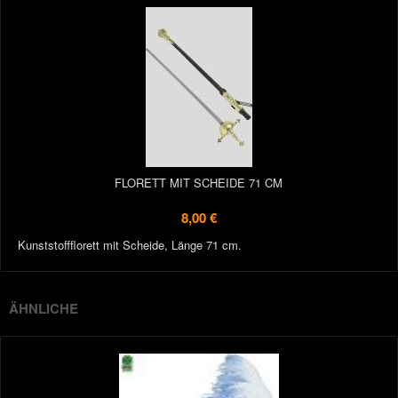
FLORETT MIT SCHEIDE 71 CM
8,00 €
Kunststoffflorett mit Scheide, Länge 71 cm.
ÄHNLICHE