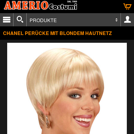
PRODUKTE
CHANEL PERÜCKE MIT BLONDEM HAUTNETZ