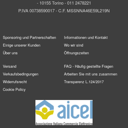
- 10155 Torino - 011 2478221
P.IVA 00738590017 - C.F. MSSNNA46E59L219N
Sponsoring und Partnerschaften
Informationen und Kontakt
Einige unserer Kunden
Wo wir sind
Über uns
Öffnungszeiten
Versand
FAQ - Häufig gestellte Fragen
Verkaufsbedingungen
Arbeiten Sie mit uns zusammen
Widerrufsrecht
Transparenz L.124/2017
Cookie Policy