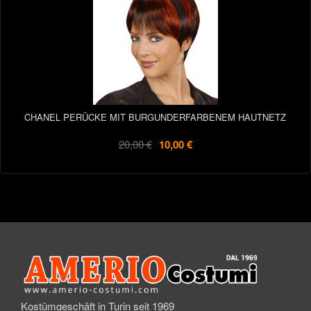
CHANEL PERÜCKE MIT BURGUNDERFARBENEM HAUTNETZ
20,00 €
10,00 €
Kostümgeschäft in Turin seit 1969