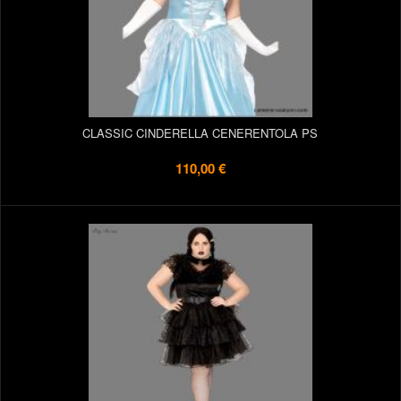
CLASSIC CINDERELLA CENERENTOLA PS
110,00 €