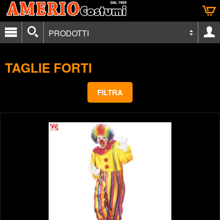
PRODOTTI
TAGLIE FORTI
FILTRA