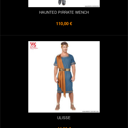
HAUNTED PIRRATE WENCH
110,00 €
ULISSE