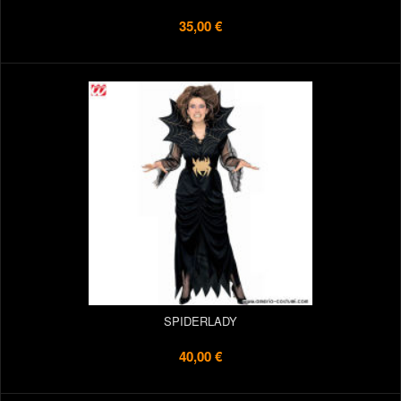
35,00 €
SPIDERLADY
40,00 €