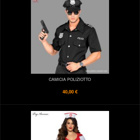
CAMICIA POLIZIOTTO
40,00 €