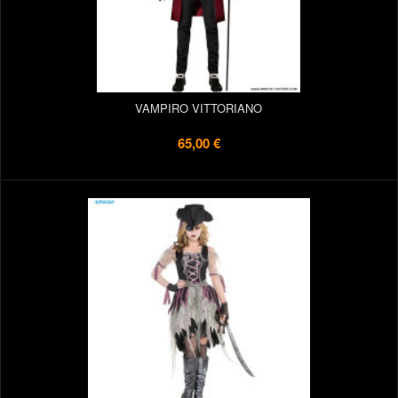
VAMPIRO VITTORIANO
65,00 €