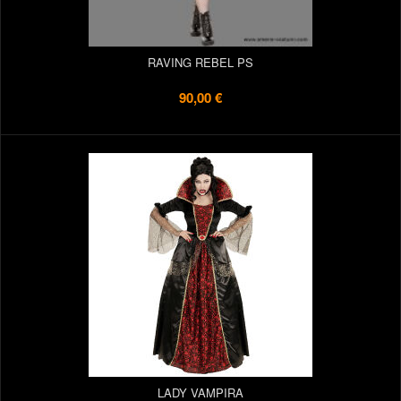
RAVING REBEL PS
90,00 €
LADY VAMPIRA