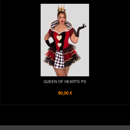
QUEEN OF HEARTS PS
90,00 €