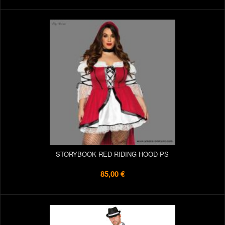
STORYBOOK RED RIDING HOOD PS
85,00 €