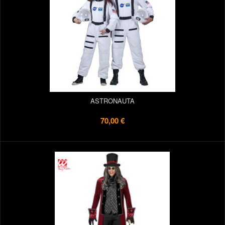
ASTRONAUTA
70,00 €