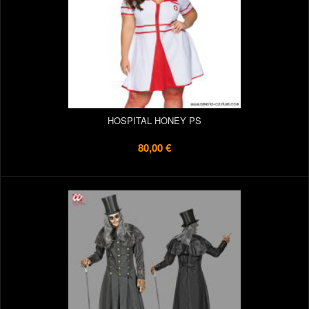
HOSPITAL HONEY PS
80,00 €