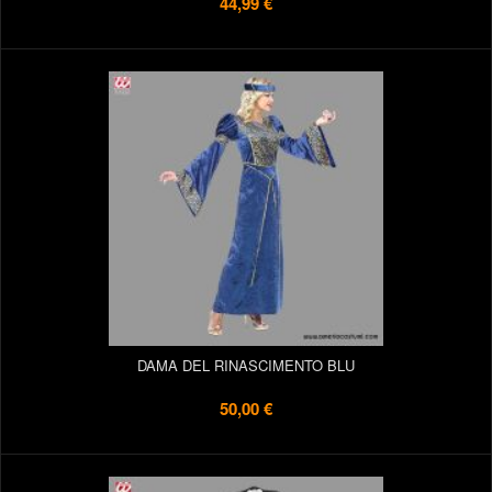
44,99 €
DAMA DEL RINASCIMENTO BLU
50,00 €