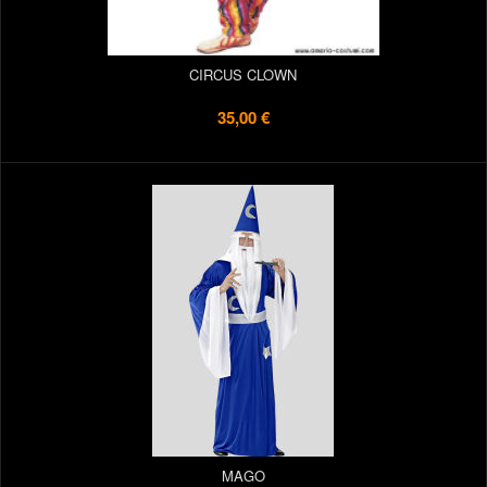
CIRCUS CLOWN
35,00 €
MAGO