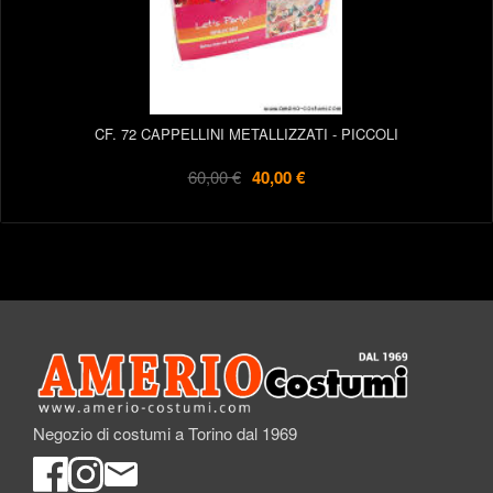
CF. 72 CAPPELLINI METALLIZZATI - PICCOLI
60,00 €
40,00 €
Negozio di costumi a Torino dal 1969