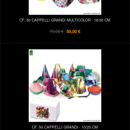
CF. 50 CAPPELLI GRANDI MULTICOLOR - 16/30 CM
70,00 €
50,00 €
CF. 50 CAPPELLI GRANDI - 10/25 CM