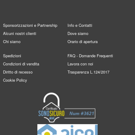
Sponsorizzazioni e Partnership
Info e Contatti
Alcuni nostri clienti
Dove siamo
Chi siamo
Orario di apertura
Spedizioni
FAQ - Domande Frequenti
Condizioni di vendita
Lavora con noi
Diritto di recesso
Trasparenza L.124/2017
Cookie Policy