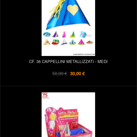
CF. 36 CAPPELLINI METALLIZZATI - MEDI
50,00 €
30,00 €