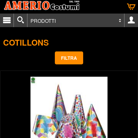
PRODOTTI
COTILLONS
FILTRA